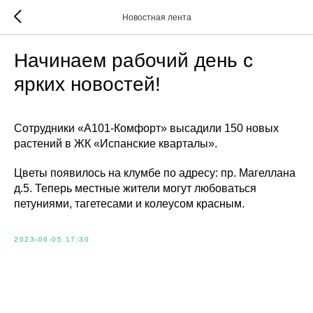
Новостная лента
Начинаем рабочий день с
ярких новостей!
Сотрудники «А101-Комфорт» высадили 150 новых
растений в ЖК «Испанские кварталы».
Цветы появилось на клумбе по адресу: пр. Магеллана
д.5. Теперь местные жители могут любоваться
петуниями, тагетесами и колеусом красным.
2023-06-05 17:30