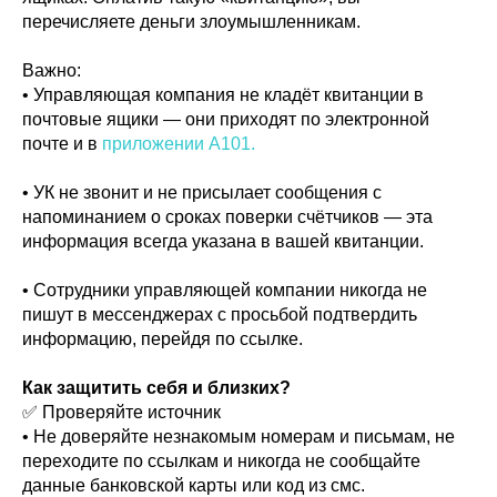
перечисляете деньги злоумышленникам.
Важно:
• Управляющая компания не кладёт квитанции в
почтовые ящики — они приходят по электронной
почте и в
приложении A101.
• УК не звонит и не присылает сообщения с
напоминанием о сроках поверки счётчиков — эта
информация всегда указана в вашей квитанции.
• Сотрудники управляющей компании никогда не
пишут в мессенджерах с просьбой подтвердить
информацию, перейдя по ссылке.
Как защитить себя и близких?
✅ Проверяйте источник
• Не доверяйте незнакомым номерам и письмам, не
переходите по ссылкам и никогда не сообщайте
данные банковской карты или код из смс.