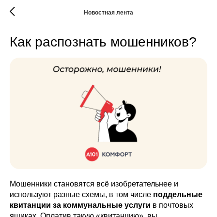
Новостная лента
Как распознать мошенников?
Мошенники становятся всё изобретательнее и
используют разные схемы, в том числе
поддельные
квитанции за коммунальные услуги
в почтовых
ящиках. Оплатив такую «квитанцию», вы