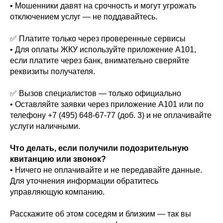
• Мошенники давят на срочность и могут угрожать
отключением услуг — не поддавайтесь.
✅ Платите только через проверенные сервисы
• Для оплаты ЖКУ используйте приложение A101,
если платите через банк, внимательно сверяйте
реквизиты получателя.
✅ Вызов специалистов — только официально
• Оставляйте заявки через приложение A101 или по
телефону +7 (495) 648‑67‑77 (доб. 3) и не оплачивайте
услуги наличными.
Что делать, если получили подозрительную
квитанцию или звонок?
• Ничего не оплачивайте и не передавайте данные.
Для уточнения информации обратитесь
управляющую компанию.
Расскажите об этом соседям и близким — так вы