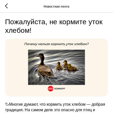
Новостная лента
Пожалуйста, не кормите уток
хлебом!
🦆Многие думают, что кормить уток хлебом — добрая
традиция. На самом деле это опасно для птиц и